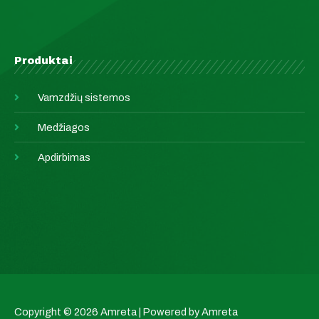
Produktai
Vamzdžių sistemos
Medžiagos
Apdirbimas
Copyright © 2026 Amreta | Powered by Amreta